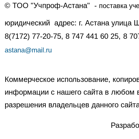
© ТОО "Учпроф-Астана" -
поставка уч
юридический адрес: г. Астана улица 
8(7172) 77-20-75, 8 747 441 60 25,
8 70
astana@mail.ru
Коммерческое использование, копиров
информации с нашего сайта в любом в
разрешения владельцев данного сайта
Разрабо