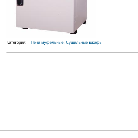
Категория:
Печи муфельные, Сушильные шкафы