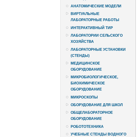
АНАТОМИЧЕСКИЕ МОДЕЛИ
ВИРТУАЛЬНЫЕ
ЛАБОРАТОРНЫЕ РАБОТЫ
ИНТЕРАКТИВНЫЙ ТИР
ЛАБОРАТОРИИ СЕЛЬСКОГО
ХОЗЯЙСТВА
ЛАБОРАТОРНЫЕ УСТАНОВКИ
(СТЕНДЫ)
МЕДИЦИНСКОЕ
ОБОРУДОВАНИЕ
МИКРОБИОЛОГИЧЕСКОЕ,
БИОХИМИЧЕСКОЕ
ОБОРУДОВАНИЕ
МИКРОСКОПЫ
ОБОРУДОВАНИЕ ДЛЯ ШКОЛ
ОБЩЕЛАБОРАТОРНОЕ
ОБОРУДОВАНИЕ
РОБОТОТЕХНИКА
УЧЕБНЫЕ СТЕНДЫ ВОДНОГО