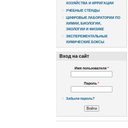
ХОЗЯЙСТВА И ИРРИГАЦИИ
УЧЕБНЫЕ СТЕНДЫ
ЦИФРОВЫЕ ЛАБОРАТОРИИ ПО
ХИМИИ, БИОЛОГИИ,
ЭКОЛОГИИ И ФИЗИКЕ
ЭКСПЕРЕМЕНТАЛЬНЫЕ
ХИМИЧЕСКИЕ БОКСЫ
Вход на сайт
Имя пользователя
*
Пароль
*
Забыли пароль?