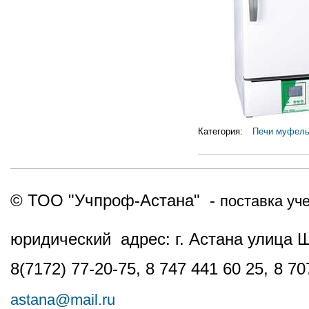
Категория:
Печи муфел
© ТОО "Учпроф-Астана" -
поставка уч
юридический адрес: г. Астана улица 
8(7172) 77-20-75, 8 747 441 60 25,
8 70
astana@mail.ru