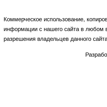
Коммерческое использование, копиров
информации с нашего сайта в любом в
разрешения владельцев данного сайта
Разрабо