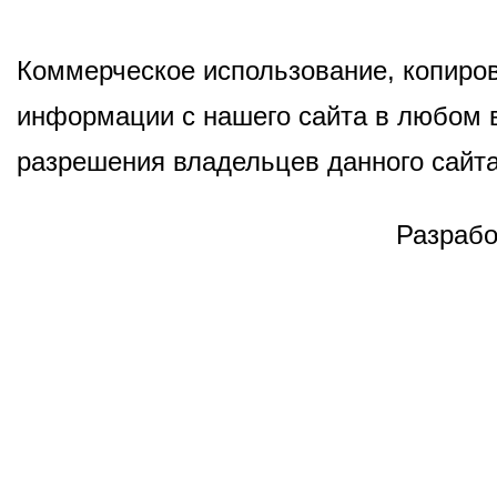
Коммерческое использование, копиров
информации с нашего сайта в любом в
разрешения владельцев данного сайта
Разрабо