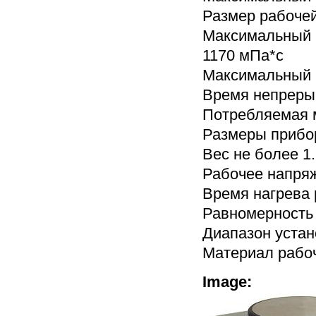
Размер рабочей
Максимальный 
1170 мПа*с
Максимальный 
Время непрерыв
Потребляемая м
Размеры прибо
Вес не более 1.
Рабочее напряж
Время нагрева 
Равномерность 
Диапазон устан
Материал рабо
Image: