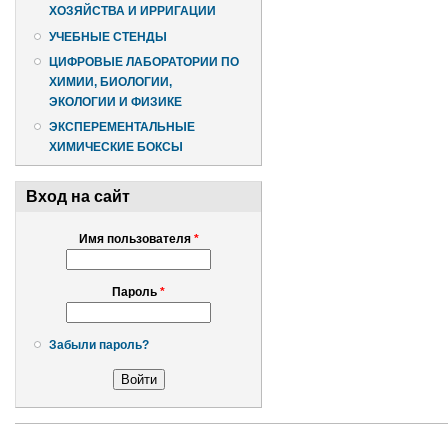
ХОЗЯЙСТВА И ИРРИГАЦИИ
УЧЕБНЫЕ СТЕНДЫ
ЦИФРОВЫЕ ЛАБОРАТОРИИ ПО
ХИМИИ, БИОЛОГИИ,
ЭКОЛОГИИ И ФИЗИКЕ
ЭКСПЕРЕМЕНТАЛЬНЫЕ
ХИМИЧЕСКИЕ БОКСЫ
Вход на сайт
Имя пользователя
*
Пароль
*
Забыли пароль?