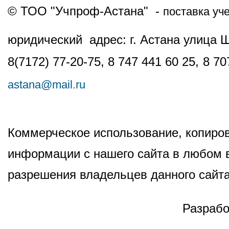
© ТОО "Учпроф-Астана" -
поставка уч
юридический адрес: г. Астана улица 
8(7172) 77-20-75, 8 747 441 60 25,
8 70
astana@mail.ru
Коммерческое использование, копиров
информации с нашего сайта в любом в
разрешения владельцев данного сайта
Разрабо