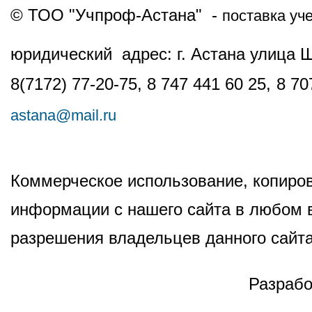
© ТОО "Учпроф-Астана" -
поставка уч
юридический адрес: г. Астана улица 
8(7172) 77-20-75, 8 747 441 60 25,
8 70
astana@mail.ru
Коммерческое использование, копиров
информации с нашего сайта в любом в
разрешения владельцев данного сайта
Разрабо