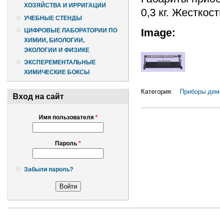
ХОЗЯЙСТВА И ИРРИГАЦИИ
0,3 кг. Жесткос
УЧЕБНЫЕ СТЕНДЫ
Image:
ЦИФРОВЫЕ ЛАБОРАТОРИИ ПО
ХИМИИ, БИОЛОГИИ,
ЭКОЛОГИИ И ФИЗИКЕ
ЭКСПЕРЕМЕНТАЛЬНЫЕ
ХИМИЧЕСКИЕ БОКСЫ
Категория:
Приборы дем
Вход на сайт
Имя пользователя
*
Пароль
*
Забыли пароль?