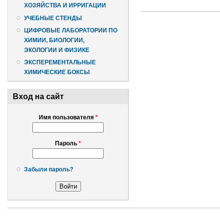
ХОЗЯЙСТВА И ИРРИГАЦИИ
УЧЕБНЫЕ СТЕНДЫ
ЦИФРОВЫЕ ЛАБОРАТОРИИ ПО
ХИМИИ, БИОЛОГИИ,
ЭКОЛОГИИ И ФИЗИКЕ
ЭКСПЕРЕМЕНТАЛЬНЫЕ
ХИМИЧЕСКИЕ БОКСЫ
Вход на сайт
Имя пользователя
*
Пароль
*
Забыли пароль?