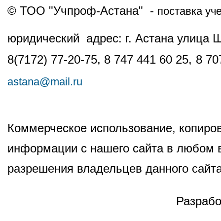
© ТОО "Учпроф-Астана" -
поставка уч
юридический адрес: г. Астана улица 
8(7172) 77-20-75, 8 747 441 60 25,
8 70
astana@mail.ru
Коммерческое использование, копиров
информации с нашего сайта в любом в
разрешения владельцев данного сайта
Разрабо