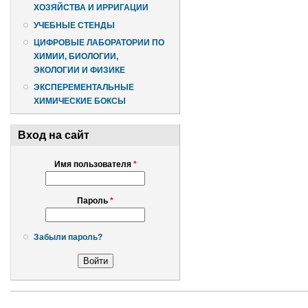
ХОЗЯЙСТВА И ИРРИГАЦИИ
УЧЕБНЫЕ СТЕНДЫ
ЦИФРОВЫЕ ЛАБОРАТОРИИ ПО
ХИМИИ, БИОЛОГИИ,
ЭКОЛОГИИ И ФИЗИКЕ
ЭКСПЕРЕМЕНТАЛЬНЫЕ
ХИМИЧЕСКИЕ БОКСЫ
Вход на сайт
Имя пользователя
*
Пароль
*
Забыли пароль?