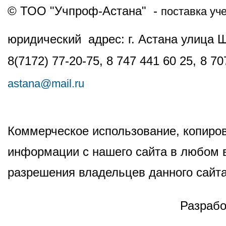
© ТОО "Учпроф-Астана" -
поставка уч
юридический адрес: г. Астана улица 
8(7172) 77-20-75, 8 747 441 60 25,
8 70
astana@mail.ru
Коммерческое использование, копиров
информации с нашего сайта в любом в
разрешения владельцев данного сайта
Разрабо