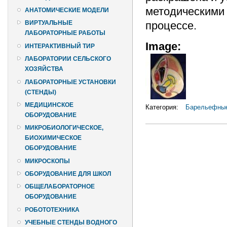
методическими
АНАТОМИЧЕСКИЕ МОДЕЛИ
процессе.
ВИРТУАЛЬНЫЕ
ЛАБОРАТОРНЫЕ РАБОТЫ
Image:
ИНТЕРАКТИВНЫЙ ТИР
ЛАБОРАТОРИИ СЕЛЬСКОГО
ХОЗЯЙСТВА
ЛАБОРАТОРНЫЕ УСТАНОВКИ
(СТЕНДЫ)
МЕДИЦИНСКОЕ
Категория:
Барельефны
ОБОРУДОВАНИЕ
МИКРОБИОЛОГИЧЕСКОЕ,
БИОХИМИЧЕСКОЕ
ОБОРУДОВАНИЕ
МИКРОСКОПЫ
ОБОРУДОВАНИЕ ДЛЯ ШКОЛ
ОБЩЕЛАБОРАТОРНОЕ
ОБОРУДОВАНИЕ
РОБОТОТЕХНИКА
УЧЕБНЫЕ СТЕНДЫ ВОДНОГО