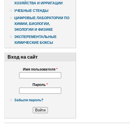
ХОЗЯЙСТВА И ИРРИГАЦИИ
УЧЕБНЫЕ СТЕНДЫ
ЦИФРОВЫЕ ЛАБОРАТОРИИ ПО
ХИМИИ, БИОЛОГИИ,
ЭКОЛОГИИ И ФИЗИКЕ
ЭКСПЕРЕМЕНТАЛЬНЫЕ
ХИМИЧЕСКИЕ БОКСЫ
Вход на сайт
Имя пользователя
*
Пароль
*
Забыли пароль?