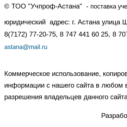
© ТОО "Учпроф-Астана" -
поставка уч
юридический адрес: г. Астана улица 
8(7172) 77-20-75, 8 747 441 60 25,
8 70
astana@mail.ru
Коммерческое использование, копиров
информации с нашего сайта в любом в
разрешения владельцев данного сайта
Разрабо