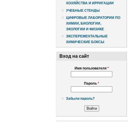
ХОЗЯЙСТВА И ИРРИГАЦИИ
УЧЕБНЫЕ СТЕНДЫ
ЦИФРОВЫЕ ЛАБОРАТОРИИ ПО
ХИМИИ, БИОЛОГИИ,
ЭКОЛОГИИ И ФИЗИКЕ
ЭКСПЕРЕМЕНТАЛЬНЫЕ
ХИМИЧЕСКИЕ БОКСЫ
Вход на сайт
Имя пользователя
*
Пароль
*
Забыли пароль?