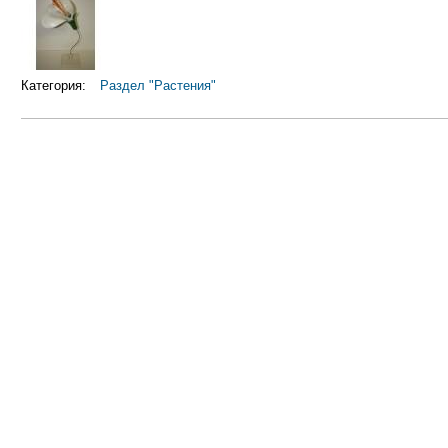
Категория:
Раздел "Растения"