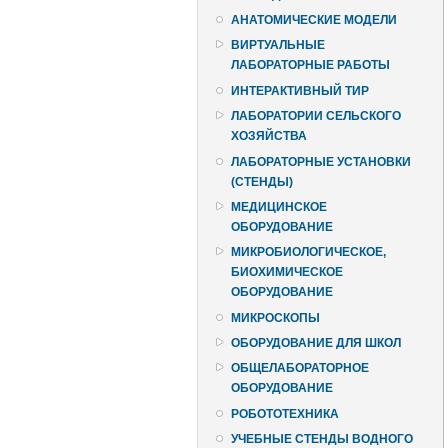
АНАТОМИЧЕСКИЕ МОДЕЛИ
ВИРТУАЛЬНЫЕ
ЛАБОРАТОРНЫЕ РАБОТЫ
ИНТЕРАКТИВНЫЙ ТИР
ЛАБОРАТОРИИ СЕЛЬСКОГО
ХОЗЯЙСТВА
ЛАБОРАТОРНЫЕ УСТАНОВКИ
(СТЕНДЫ)
МЕДИЦИНСКОЕ
ОБОРУДОВАНИЕ
МИКРОБИОЛОГИЧЕСКОЕ,
БИОХИМИЧЕСКОЕ
ОБОРУДОВАНИЕ
МИКРОСКОПЫ
ОБОРУДОВАНИЕ ДЛЯ ШКОЛ
ОБЩЕЛАБОРАТОРНОЕ
ОБОРУДОВАНИЕ
РОБОТОТЕХНИКА
УЧЕБНЫЕ СТЕНДЫ ВОДНОГО