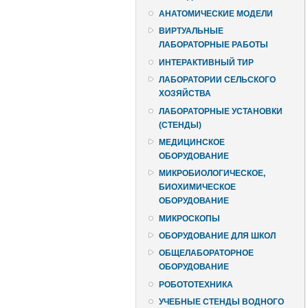
АНАТОМИЧЕСКИЕ МОДЕЛИ
ВИРТУАЛЬНЫЕ
ЛАБОРАТОРНЫЕ РАБОТЫ
ИНТЕРАКТИВНЫЙ ТИР
ЛАБОРАТОРИИ СЕЛЬСКОГО
ХОЗЯЙСТВА
ЛАБОРАТОРНЫЕ УСТАНОВКИ
(СТЕНДЫ)
МЕДИЦИНСКОЕ
ОБОРУДОВАНИЕ
МИКРОБИОЛОГИЧЕСКОЕ,
БИОХИМИЧЕСКОЕ
ОБОРУДОВАНИЕ
МИКРОСКОПЫ
ОБОРУДОВАНИЕ ДЛЯ ШКОЛ
ОБЩЕЛАБОРАТОРНОЕ
ОБОРУДОВАНИЕ
РОБОТОТЕХНИКА
УЧЕБНЫЕ СТЕНДЫ ВОДНОГО