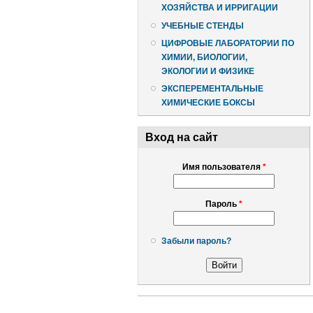
ХОЗЯЙСТВА И ИРРИГАЦИИ
УЧЕБНЫЕ СТЕНДЫ
ЦИФРОВЫЕ ЛАБОРАТОРИИ ПО
ХИМИИ, БИОЛОГИИ,
ЭКОЛОГИИ И ФИЗИКЕ
ЭКСПЕРЕМЕНТАЛЬНЫЕ
ХИМИЧЕСКИЕ БОКСЫ
Вход на сайт
Имя пользователя
*
Пароль
*
Забыли пароль?