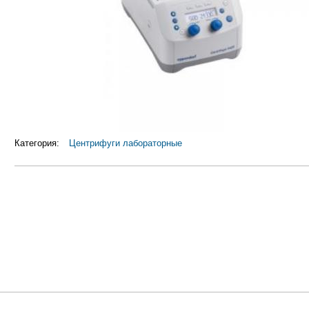
Категория:
Центрифуги лабораторные