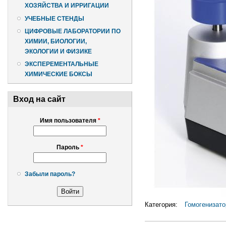
ХОЗЯЙСТВА И ИРРИГАЦИИ
УЧЕБНЫЕ СТЕНДЫ
ЦИФРОВЫЕ ЛАБОРАТОРИИ ПО
ХИМИИ, БИОЛОГИИ,
ЭКОЛОГИИ И ФИЗИКЕ
ЭКСПЕРЕМЕНТАЛЬНЫЕ
ХИМИЧЕСКИЕ БОКСЫ
Вход на сайт
Имя пользователя
*
Пароль
*
Забыли пароль?
Категория:
Гомогенизат