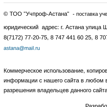
© ТОО "Учпроф-Астана" -
поставка уч
юридический адрес: г. Астана улица 
8(7172) 77-20-75, 8 747 441 60 25,
8 70
astana@mail.ru
Коммерческое использование, копиров
информации с нашего сайта в любом в
разрешения владельцев данного сайта
Разрабо