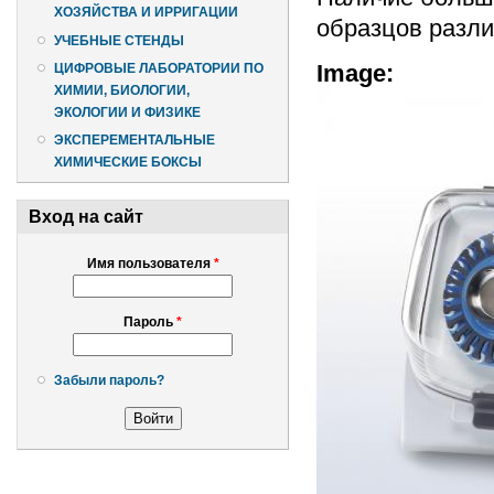
ХОЗЯЙСТВА И ИРРИГАЦИИ
образцов разли
УЧЕБНЫЕ СТЕНДЫ
Image:
ЦИФРОВЫЕ ЛАБОРАТОРИИ ПО
ХИМИИ, БИОЛОГИИ,
ЭКОЛОГИИ И ФИЗИКЕ
ЭКСПЕРЕМЕНТАЛЬНЫЕ
ХИМИЧЕСКИЕ БОКСЫ
Вход на сайт
Имя пользователя
*
Пароль
*
Забыли пароль?