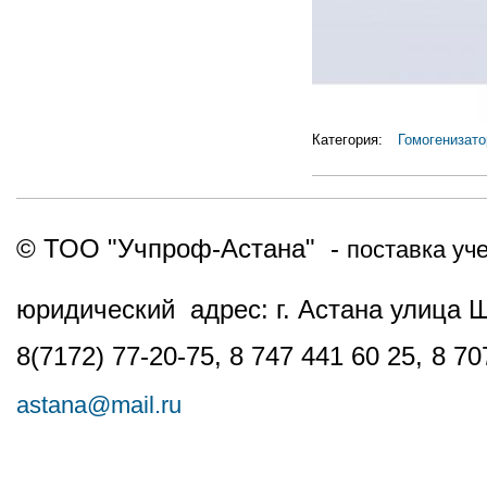
Категория:
Гомогенизат
© ТОО "Учпроф-Астана" -
поставка уч
юридический адрес: г. Астана улица 
8(7172) 77-20-75, 8 747 441 60 25,
8 70
astana@mail.ru