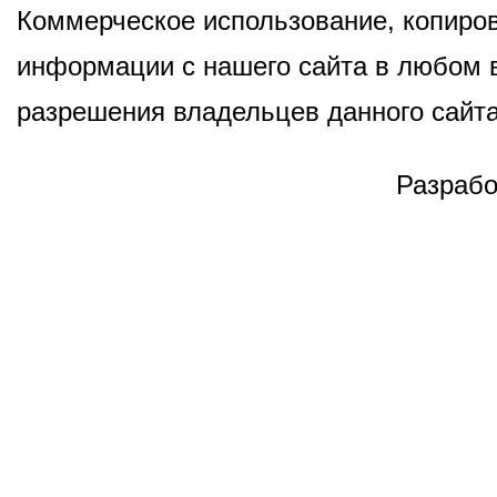
Коммерческое использование, копиров
информации с нашего сайта в любом в
разрешения владельцев данного сайта
Разрабо