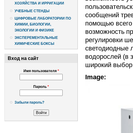
ХОЗЯЙСТВА И ИРРИГАЦИИ
пользовательск
УЧЕБНЫЕ СТЕНДЫ
сообщений трев
ЦИФРОВЫЕ ЛАБОРАТОРИИ ПО
помощью всего 
ХИМИИ, БИОЛОГИИ,
возможность п
ЭКОЛОГИИ И ФИЗИКЕ
ЭКСПЕРЕМЕНТАЛЬНЫЕ
регулировки ше
ХИМИЧЕСКИЕ БОКСЫ
светодиодные л
водорослей (в 
Вход на сайт
широкий выбор 
Имя пользователя
*
Image:
Пароль
*
Забыли пароль?