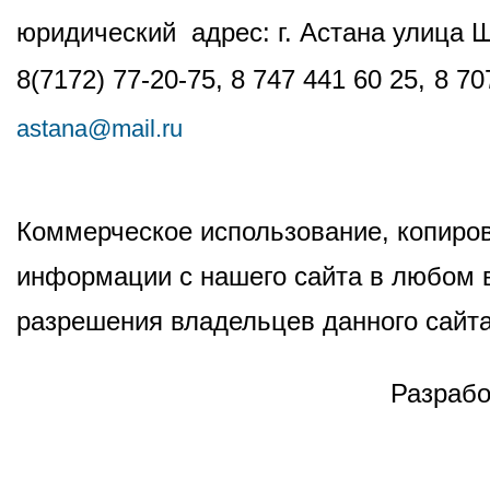
юридический адрес: г. Астана улица 
8(7172) 77-20-75, 8 747 441 60 25,
8 70
astana@mail.ru
Коммерческое использование, копиров
информации с нашего сайта в любом в
разрешения владельцев данного сайта
Разрабо