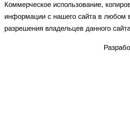
Коммерческое использование, копиров
информации с нашего сайта в любом в
разрешения владельцев данного сайта
Разрабо