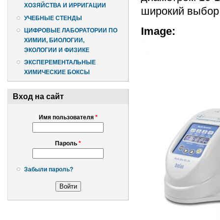
ХОЗЯЙСТВА И ИРРИГАЦИИ
широкий выбор
УЧЕБНЫЕ СТЕНДЫ
Image:
ЦИФРОВЫЕ ЛАБОРАТОРИИ ПО
ХИМИИ, БИОЛОГИИ,
ЭКОЛОГИИ И ФИЗИКЕ
ЭКСПЕРЕМЕНТАЛЬНЫЕ
ХИМИЧЕСКИЕ БОКСЫ
Вход на сайт
Имя пользователя
*
Пароль
*
Забыли пароль?