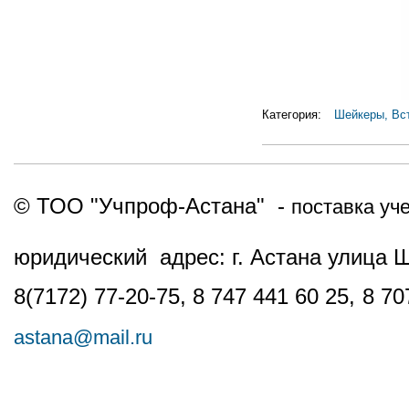
Категория:
Шейкеры, Вс
© ТОО "Учпроф-Астана" -
поставка уч
юридический адрес: г. Астана улица 
8(7172) 77-20-75, 8 747 441 60 25,
8 70
astana@mail.ru