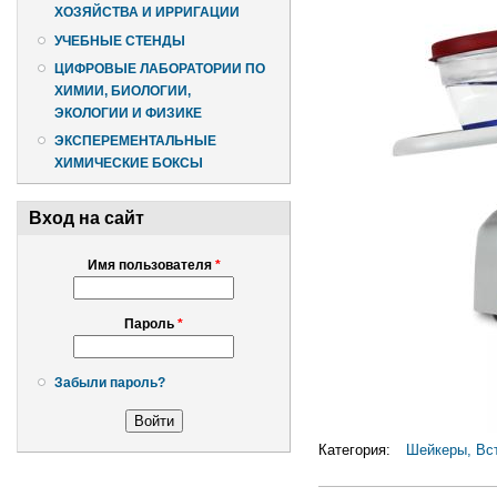
ХОЗЯЙСТВА И ИРРИГАЦИИ
УЧЕБНЫЕ СТЕНДЫ
ЦИФРОВЫЕ ЛАБОРАТОРИИ ПО
ХИМИИ, БИОЛОГИИ,
ЭКОЛОГИИ И ФИЗИКЕ
ЭКСПЕРЕМЕНТАЛЬНЫЕ
ХИМИЧЕСКИЕ БОКСЫ
Вход на сайт
Имя пользователя
*
Пароль
*
Забыли пароль?
Категория:
Шейкеры, Вс