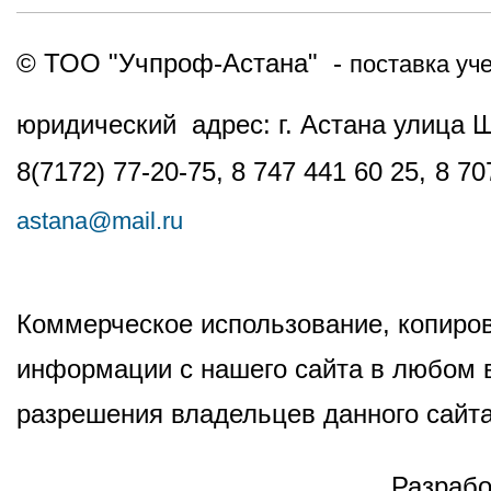
© ТОО "Учпроф-Астана" -
поставка уч
юридический адрес: г. Астана улица 
8(7172) 77-20-75, 8 747 441 60 25,
8 70
astana@mail.ru
Коммерческое использование, копиров
информации с нашего сайта в любом в
разрешения владельцев данного сайта
Разрабо