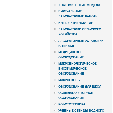
АНАТОМИЧЕСКИЕ МОДЕЛИ
ВИРТУАЛЬНЫЕ
ЛАБОРАТОРНЫЕ РАБОТЫ
ИНТЕРАКТИВНЫЙ ТИР
ЛАБОРАТОРИИ СЕЛЬСКОГО
ХОЗЯЙСТВА
ЛАБОРАТОРНЫЕ УСТАНОВКИ
(СТЕНДЫ)
МЕДИЦИНСКОЕ
ОБОРУДОВАНИЕ
МИКРОБИОЛОГИЧЕСКОЕ,
БИОХИМИЧЕСКОЕ
ОБОРУДОВАНИЕ
МИКРОСКОПЫ
ОБОРУДОВАНИЕ ДЛЯ ШКОЛ
ОБЩЕЛАБОРАТОРНОЕ
ОБОРУДОВАНИЕ
РОБОТОТЕХНИКА
УЧЕБНЫЕ СТЕНДЫ ВОДНОГО