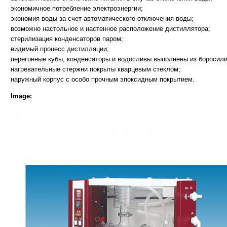
экономичное потребление электроэнергии;
экономия воды за счет автоматического отключения воды;
возможно настольное и настенное расположение дистиллятора;
стерилизация конденсаторов паром;
видимый процесс дистилляции;
перегонные кубы, конденсаторы и водосливы выполнены из боросили
нагревательные стержни покрыты кварцевым стеклом;
наружный корпус с особо прочным эпоксидным покрытием.
Image: