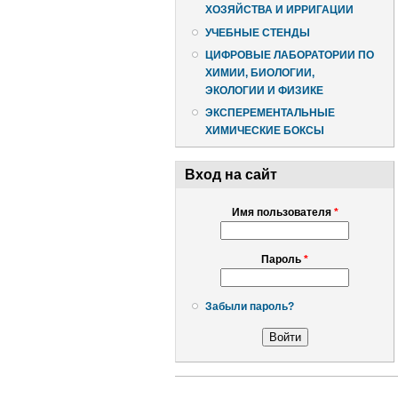
ХОЗЯЙСТВА И ИРРИГАЦИИ
УЧЕБНЫЕ СТЕНДЫ
ЦИФРОВЫЕ ЛАБОРАТОРИИ ПО
ХИМИИ, БИОЛОГИИ,
ЭКОЛОГИИ И ФИЗИКЕ
ЭКСПЕРЕМЕНТАЛЬНЫЕ
ХИМИЧЕСКИЕ БОКСЫ
Вход на сайт
Имя пользователя
*
Пароль
*
Забыли пароль?