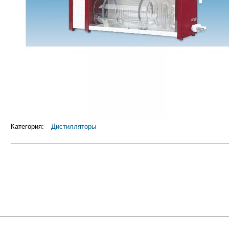
Категория:
Дистилляторы