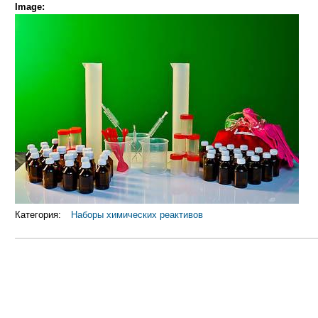
Image:
Категория:
Наборы химических реактивов