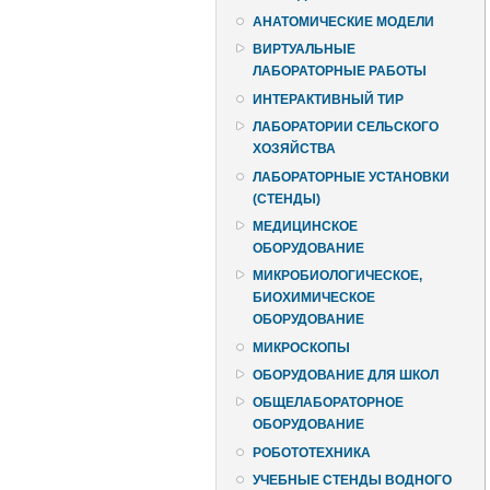
АНАТОМИЧЕСКИЕ МОДЕЛИ
ВИРТУАЛЬНЫЕ
ЛАБОРАТОРНЫЕ РАБОТЫ
ИНТЕРАКТИВНЫЙ ТИР
ЛАБОРАТОРИИ СЕЛЬСКОГО
ХОЗЯЙСТВА
ЛАБОРАТОРНЫЕ УСТАНОВКИ
(СТЕНДЫ)
МЕДИЦИНСКОЕ
ОБОРУДОВАНИЕ
МИКРОБИОЛОГИЧЕСКОЕ,
БИОХИМИЧЕСКОЕ
ОБОРУДОВАНИЕ
МИКРОСКОПЫ
ОБОРУДОВАНИЕ ДЛЯ ШКОЛ
ОБЩЕЛАБОРАТОРНОЕ
ОБОРУДОВАНИЕ
РОБОТОТЕХНИКА
УЧЕБНЫЕ СТЕНДЫ ВОДНОГО