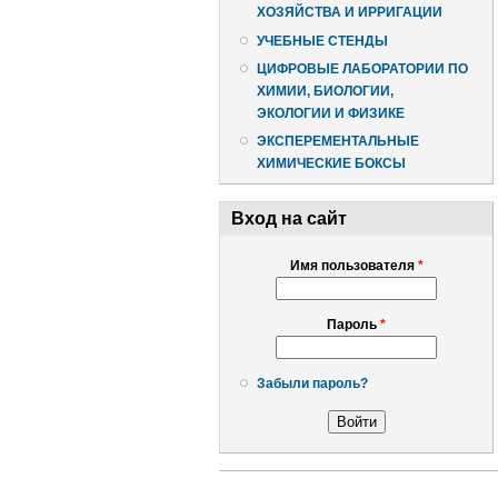
ХОЗЯЙСТВА И ИРРИГАЦИИ
УЧЕБНЫЕ СТЕНДЫ
ЦИФРОВЫЕ ЛАБОРАТОРИИ ПО
ХИМИИ, БИОЛОГИИ,
ЭКОЛОГИИ И ФИЗИКЕ
ЭКСПЕРЕМЕНТАЛЬНЫЕ
ХИМИЧЕСКИЕ БОКСЫ
Вход на сайт
Имя пользователя
*
Пароль
*
Забыли пароль?