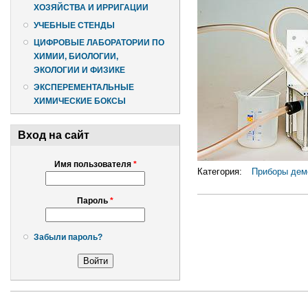
ХОЗЯЙСТВА И ИРРИГАЦИИ
УЧЕБНЫЕ СТЕНДЫ
ЦИФРОВЫЕ ЛАБОРАТОРИИ ПО
ХИМИИ, БИОЛОГИИ,
ЭКОЛОГИИ И ФИЗИКЕ
ЭКСПЕРЕМЕНТАЛЬНЫЕ
ХИМИЧЕСКИЕ БОКСЫ
Вход на сайт
Имя пользователя
*
Категория:
Приборы дем
Пароль
*
Забыли пароль?