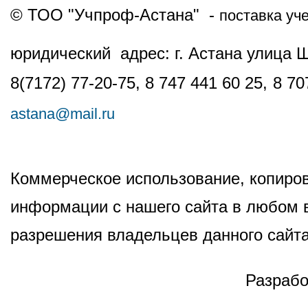
© ТОО "Учпроф-Астана" -
поставка уч
юридический адрес: г. Астана улица 
8(7172) 77-20-75, 8 747 441 60 25,
8 70
astana@mail.ru
Коммерческое использование, копиров
информации с нашего сайта в любом в
разрешения владельцев данного сайта
Разрабо