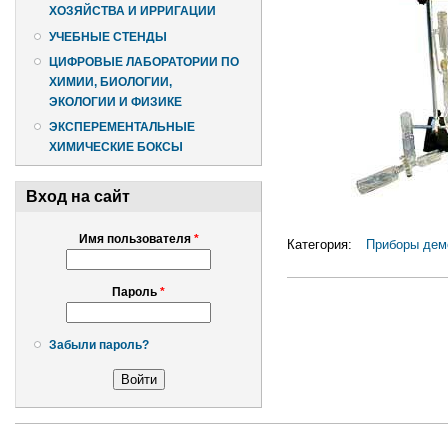
ХОЗЯЙСТВА И ИРРИГАЦИИ
УЧЕБНЫЕ СТЕНДЫ
ЦИФРОВЫЕ ЛАБОРАТОРИИ ПО
ХИМИИ, БИОЛОГИИ,
ЭКОЛОГИИ И ФИЗИКЕ
ЭКСПЕРЕМЕНТАЛЬНЫЕ
ХИМИЧЕСКИЕ БОКСЫ
Вход на сайт
Имя пользователя
*
Категория:
Приборы дем
Пароль
*
Забыли пароль?