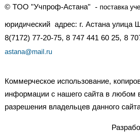
© ТОО "Учпроф-Астана" -
поставка уч
юридический адрес: г. Астана улица 
8(7172) 77-20-75, 8 747 441 60 25,
8 70
astana@mail.ru
Коммерческое использование, копиров
информации с нашего сайта в любом в
разрешения владельцев данного сайта
Разрабо