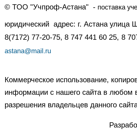
© ТОО "Учпроф-Астана" -
поставка уч
юридический адрес: г. Астана улица 
8(7172) 77-20-75, 8 747 441 60 25,
8 70
astana@mail.ru
Коммерческое использование, копиров
информации с нашего сайта в любом в
разрешения владельцев данного сайта
Разрабо