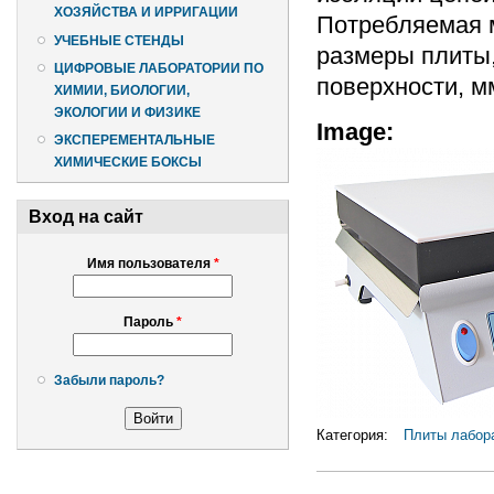
ХОЗЯЙСТВА И ИРРИГАЦИИ
Потребляемая м
УЧЕБНЫЕ СТЕНДЫ
размеры плиты
ЦИФРОВЫЕ ЛАБОРАТОРИИ ПО
поверхности, мм
ХИМИИ, БИОЛОГИИ,
ЭКОЛОГИИ И ФИЗИКЕ
Image:
ЭКСПЕРЕМЕНТАЛЬНЫЕ
ХИМИЧЕСКИЕ БОКСЫ
Вход на сайт
Имя пользователя
*
Пароль
*
Забыли пароль?
Категория:
Плиты лабора