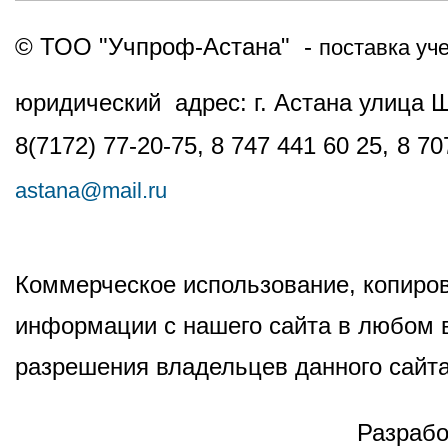
© ТОО "Учпроф-Астана" -
поставка уч
юридический адрес: г. Астана улица 
8(7172) 77-20-75, 8 747 441 60 25,
8 70
astana@mail.ru
Коммерческое использование, копиров
информации с нашего сайта в любом в
разрешения владельцев данного сайта
Разрабо