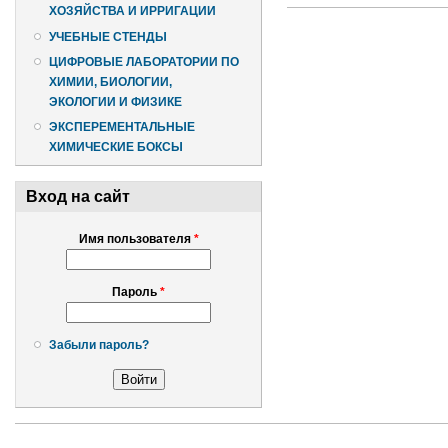
ХОЗЯЙСТВА И ИРРИГАЦИИ
УЧЕБНЫЕ СТЕНДЫ
ЦИФРОВЫЕ ЛАБОРАТОРИИ ПО
ХИМИИ, БИОЛОГИИ,
ЭКОЛОГИИ И ФИЗИКЕ
ЭКСПЕРЕМЕНТАЛЬНЫЕ
ХИМИЧЕСКИЕ БОКСЫ
Вход на сайт
Имя пользователя
*
Пароль
*
Забыли пароль?