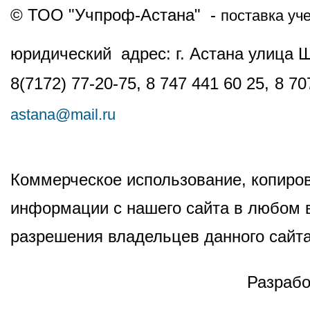
© ТОО "Учпроф-Астана" -
поставка уч
юридический адрес: г. Астана улица 
8(7172) 77-20-75, 8 747 441 60 25,
8 70
astana@mail.ru
Коммерческое использование, копиров
информации с нашего сайта в любом в
разрешения владельцев данного сайта
Разрабо