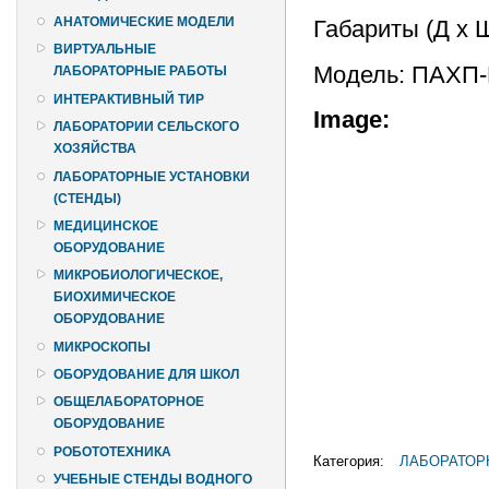
АНАТОМИЧЕСКИЕ МОДЕЛИ
Габариты (Д х 
ВИРТУАЛЬНЫЕ
Модель: ПАХП
ЛАБОРАТОРНЫЕ РАБОТЫ
ИНТЕРАКТИВНЫЙ ТИР
Image:
ЛАБОРАТОРИИ СЕЛЬСКОГО
ХОЗЯЙСТВА
ЛАБОРАТОРНЫЕ УСТАНОВКИ
(СТЕНДЫ)
МЕДИЦИНСКОЕ
ОБОРУДОВАНИЕ
МИКРОБИОЛОГИЧЕСКОЕ,
БИОХИМИЧЕСКОЕ
ОБОРУДОВАНИЕ
МИКРОСКОПЫ
ОБОРУДОВАНИЕ ДЛЯ ШКОЛ
ОБЩЕЛАБОРАТОРНОЕ
ОБОРУДОВАНИЕ
РОБОТОТЕХНИКА
Категория:
ЛАБОРАТОР
УЧЕБНЫЕ СТЕНДЫ ВОДНОГО