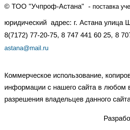
© ТОО "Учпроф-Астана" -
поставка уч
юридический адрес: г. Астана улица 
8(7172) 77-20-75, 8 747 441 60 25,
8 70
astana@mail.ru
Коммерческое использование, копиров
информации с нашего сайта в любом в
разрешения владельцев данного сайта
Разрабо