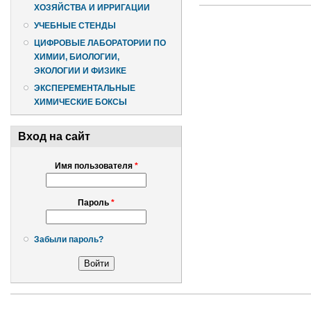
ХОЗЯЙСТВА И ИРРИГАЦИИ
УЧЕБНЫЕ СТЕНДЫ
ЦИФРОВЫЕ ЛАБОРАТОРИИ ПО
ХИМИИ, БИОЛОГИИ,
ЭКОЛОГИИ И ФИЗИКЕ
ЭКСПЕРЕМЕНТАЛЬНЫЕ
ХИМИЧЕСКИЕ БОКСЫ
Вход на сайт
Имя пользователя
*
Пароль
*
Забыли пароль?