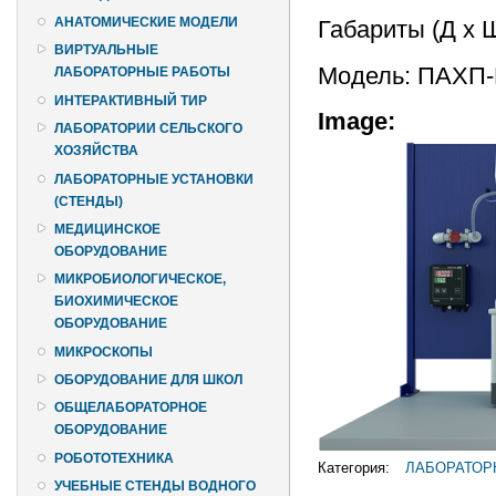
АНАТОМИЧЕСКИЕ МОДЕЛИ
Габариты (Д х 
ВИРТУАЛЬНЫЕ
Модель: ПАХП
ЛАБОРАТОРНЫЕ РАБОТЫ
ИНТЕРАКТИВНЫЙ ТИР
Image:
ЛАБОРАТОРИИ СЕЛЬСКОГО
ХОЗЯЙСТВА
ЛАБОРАТОРНЫЕ УСТАНОВКИ
(СТЕНДЫ)
МЕДИЦИНСКОЕ
ОБОРУДОВАНИЕ
МИКРОБИОЛОГИЧЕСКОЕ,
БИОХИМИЧЕСКОЕ
ОБОРУДОВАНИЕ
МИКРОСКОПЫ
ОБОРУДОВАНИЕ ДЛЯ ШКОЛ
ОБЩЕЛАБОРАТОРНОЕ
ОБОРУДОВАНИЕ
РОБОТОТЕХНИКА
Категория:
ЛАБОРАТОР
УЧЕБНЫЕ СТЕНДЫ ВОДНОГО