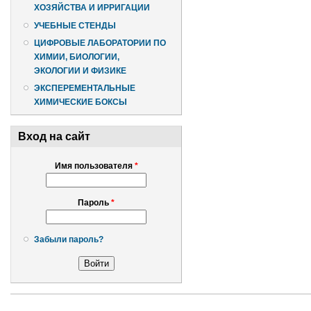
ХОЗЯЙСТВА И ИРРИГАЦИИ
УЧЕБНЫЕ СТЕНДЫ
ЦИФРОВЫЕ ЛАБОРАТОРИИ ПО
ХИМИИ, БИОЛОГИИ,
ЭКОЛОГИИ И ФИЗИКЕ
ЭКСПЕРЕМЕНТАЛЬНЫЕ
ХИМИЧЕСКИЕ БОКСЫ
Вход на сайт
Имя пользователя
*
Пароль
*
Забыли пароль?