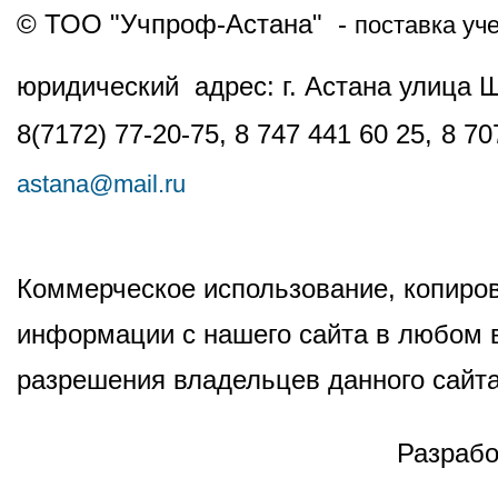
© ТОО "Учпроф-Астана" -
поставка уч
юридический адрес: г. Астана улица 
8(7172) 77-20-75, 8 747 441 60 25,
8 70
astana@mail.ru
Коммерческое использование, копиров
информации с нашего сайта в любом в
разрешения владельцев данного сайта
Разрабо