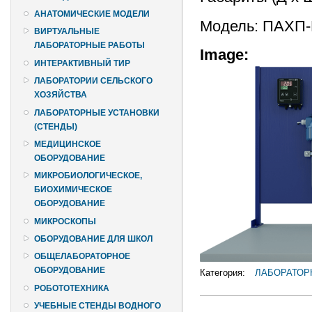
АНАТОМИЧЕСКИЕ МОДЕЛИ
Модель: ПАХП
ВИРТУАЛЬНЫЕ
ЛАБОРАТОРНЫЕ РАБОТЫ
Image:
ИНТЕРАКТИВНЫЙ ТИР
ЛАБОРАТОРИИ СЕЛЬСКОГО
ХОЗЯЙСТВА
ЛАБОРАТОРНЫЕ УСТАНОВКИ
(СТЕНДЫ)
МЕДИЦИНСКОЕ
ОБОРУДОВАНИЕ
МИКРОБИОЛОГИЧЕСКОЕ,
БИОХИМИЧЕСКОЕ
ОБОРУДОВАНИЕ
МИКРОСКОПЫ
ОБОРУДОВАНИЕ ДЛЯ ШКОЛ
ОБЩЕЛАБОРАТОРНОЕ
ОБОРУДОВАНИЕ
Категория:
ЛАБОРАТОР
РОБОТОТЕХНИКА
УЧЕБНЫЕ СТЕНДЫ ВОДНОГО