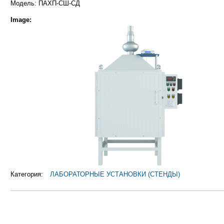
Модель: ПАХП-СШ-СД
Image:
Категория:
ЛАБОРАТОРНЫЕ УСТАНОВКИ (СТЕНДЫ)