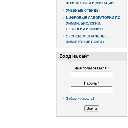
ХОЗЯЙСТВА И ИРРИГАЦИИ
УЧЕБНЫЕ СТЕНДЫ
ЦИФРОВЫЕ ЛАБОРАТОРИИ ПО
ХИМИИ, БИОЛОГИИ,
ЭКОЛОГИИ И ФИЗИКЕ
ЭКСПЕРЕМЕНТАЛЬНЫЕ
ХИМИЧЕСКИЕ БОКСЫ
Вход на сайт
Имя пользователя
*
Пароль
*
Забыли пароль?