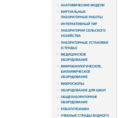
АНАТОМИЧЕСКИЕ МОДЕЛИ
ВИРТУАЛЬНЫЕ
ЛАБОРАТОРНЫЕ РАБОТЫ
ИНТЕРАКТИВНЫЙ ТИР
ЛАБОРАТОРИИ СЕЛЬСКОГО
ХОЗЯЙСТВА
ЛАБОРАТОРНЫЕ УСТАНОВКИ
(СТЕНДЫ)
МЕДИЦИНСКОЕ
ОБОРУДОВАНИЕ
МИКРОБИОЛОГИЧЕСКОЕ,
БИОХИМИЧЕСКОЕ
ОБОРУДОВАНИЕ
МИКРОСКОПЫ
ОБОРУДОВАНИЕ ДЛЯ ШКОЛ
ОБЩЕЛАБОРАТОРНОЕ
ОБОРУДОВАНИЕ
РОБОТОТЕХНИКА
УЧЕБНЫЕ СТЕНДЫ ВОДНОГО