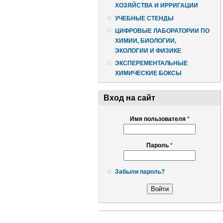
ХОЗЯЙСТВА И ИРРИГАЦИИ
УЧЕБНЫЕ СТЕНДЫ
ЦИФРОВЫЕ ЛАБОРАТОРИИ ПО
ХИМИИ, БИОЛОГИИ,
ЭКОЛОГИИ И ФИЗИКЕ
ЭКСПЕРЕМЕНТАЛЬНЫЕ
ХИМИЧЕСКИЕ БОКСЫ
Вход на сайт
Имя пользователя
*
Пароль
*
Забыли пароль?