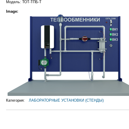
Модель: ТОТ-ТПБ-Т
Image:
Категория:
ЛАБОРАТОРНЫЕ УСТАНОВКИ (СТЕНДЫ)