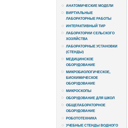
АНАТОМИЧЕСКИЕ МОДЕЛИ
ВИРТУАЛЬНЫЕ
ЛАБОРАТОРНЫЕ РАБОТЫ
ИНТЕРАКТИВНЫЙ ТИР
ЛАБОРАТОРИИ СЕЛЬСКОГО
ХОЗЯЙСТВА
ЛАБОРАТОРНЫЕ УСТАНОВКИ
(СТЕНДЫ)
МЕДИЦИНСКОЕ
ОБОРУДОВАНИЕ
МИКРОБИОЛОГИЧЕСКОЕ,
БИОХИМИЧЕСКОЕ
ОБОРУДОВАНИЕ
МИКРОСКОПЫ
ОБОРУДОВАНИЕ ДЛЯ ШКОЛ
ОБЩЕЛАБОРАТОРНОЕ
ОБОРУДОВАНИЕ
РОБОТОТЕХНИКА
УЧЕБНЫЕ СТЕНДЫ ВОДНОГО