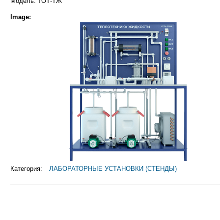
Модель: ТОТ-ТЖ
Image:
Категория:
ЛАБОРАТОРНЫЕ УСТАНОВКИ (СТЕНДЫ)