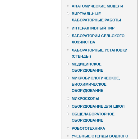
АНАТОМИЧЕСКИЕ МОДЕЛИ
ВИРТУАЛЬНЫЕ
ЛАБОРАТОРНЫЕ РАБОТЫ
ИНТЕРАКТИВНЫЙ ТИР
ЛАБОРАТОРИИ СЕЛЬСКОГО
ХОЗЯЙСТВА
ЛАБОРАТОРНЫЕ УСТАНОВКИ
(СТЕНДЫ)
МЕДИЦИНСКОЕ
ОБОРУДОВАНИЕ
МИКРОБИОЛОГИЧЕСКОЕ,
БИОХИМИЧЕСКОЕ
ОБОРУДОВАНИЕ
МИКРОСКОПЫ
ОБОРУДОВАНИЕ ДЛЯ ШКОЛ
ОБЩЕЛАБОРАТОРНОЕ
ОБОРУДОВАНИЕ
РОБОТОТЕХНИКА
УЧЕБНЫЕ СТЕНДЫ ВОДНОГО