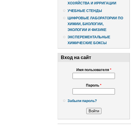
ХОЗЯЙСТВА И ИРРИГАЦИИ
УЧЕБНЫЕ СТЕНДЫ
ЦИФРОВЫЕ ЛАБОРАТОРИИ ПО
ХИМИИ, БИОЛОГИИ,
ЭКОЛОГИИ И ФИЗИКЕ
ЭКСПЕРЕМЕНТАЛЬНЫЕ
ХИМИЧЕСКИЕ БОКСЫ
Вход на сайт
Имя пользователя
*
Пароль
*
Забыли пароль?