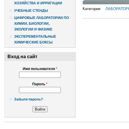
ХОЗЯЙСТВА И ИРРИГАЦИИ
Категория:
ЛАБОРАТОР
УЧЕБНЫЕ СТЕНДЫ
ЦИФРОВЫЕ ЛАБОРАТОРИИ ПО
ХИМИИ, БИОЛОГИИ,
ЭКОЛОГИИ И ФИЗИКЕ
ЭКСПЕРЕМЕНТАЛЬНЫЕ
ХИМИЧЕСКИЕ БОКСЫ
Вход на сайт
Имя пользователя
*
Пароль
*
Забыли пароль?