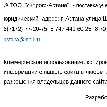
© ТОО "Учпроф-Астана" -
поставка уч
юридический адрес: г. Астана улица 
8(7172) 77-20-75, 8 747 441 60 25,
8 70
astana@mail.ru
Коммерческое использование, копиров
информации с нашего сайта в любом в
разрешения владельцев данного сайта
Разрабо