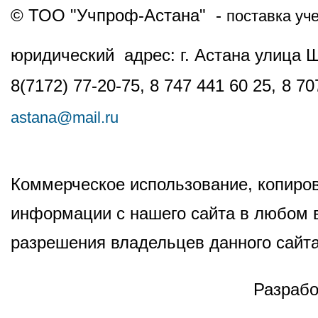
© ТОО "Учпроф-Астана" -
поставка уч
юридический адрес: г. Астана улица 
8(7172) 77-20-75, 8 747 441 60 25,
8 70
astana@mail.ru
Коммерческое использование, копиров
информации с нашего сайта в любом в
разрешения владельцев данного сайта
Разрабо