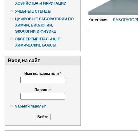
ХОЗЯЙСТВА И ИРРИГАЦИИ
УЧЕБНЫЕ СТЕНДЫ
ЦИФРОВЫЕ ЛАБОРАТОРИИ ПО
Категория:
ЛАБОРАТОР
ХИМИИ, БИОЛОГИИ,
ЭКОЛОГИИ И ФИЗИКЕ
ЭКСПЕРЕМЕНТАЛЬНЫЕ
ХИМИЧЕСКИЕ БОКСЫ
Вход на сайт
Имя пользователя
*
Пароль
*
Забыли пароль?