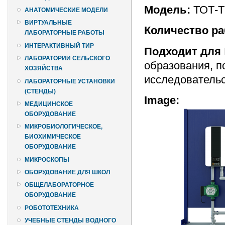
Модель:
ТОТ-Т
АНАТОМИЧЕСКИЕ МОДЕЛИ
ВИРТУАЛЬНЫЕ
Количество ра
ЛАБОРАТОРНЫЕ РАБОТЫ
ИНТЕРАКТИВНЫЙ ТИР
Подходит для
ЛАБОРАТОРИИ СЕЛЬСКОГО
образования, п
ХОЗЯЙСТВА
исследовательс
ЛАБОРАТОРНЫЕ УСТАНОВКИ
(СТЕНДЫ)
Image:
МЕДИЦИНСКОЕ
ОБОРУДОВАНИЕ
МИКРОБИОЛОГИЧЕСКОЕ,
БИОХИМИЧЕСКОЕ
ОБОРУДОВАНИЕ
МИКРОСКОПЫ
ОБОРУДОВАНИЕ ДЛЯ ШКОЛ
ОБЩЕЛАБОРАТОРНОЕ
ОБОРУДОВАНИЕ
РОБОТОТЕХНИКА
УЧЕБНЫЕ СТЕНДЫ ВОДНОГО