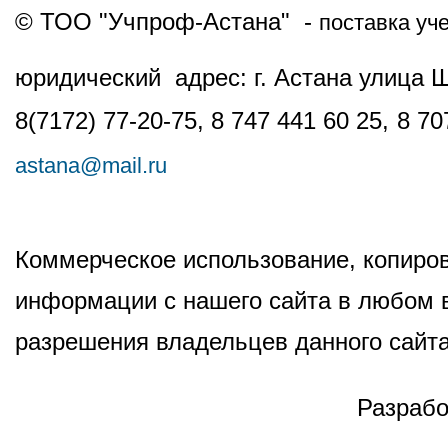
© ТОО "Учпроф-Астана" -
поставка уч
юридический адрес: г. Астана улица 
8(7172) 77-20-75, 8 747 441 60 25,
8 70
astana@mail.ru
Коммерческое использование, копиров
информации с нашего сайта в любом в
разрешения владельцев данного сайта
Разрабо