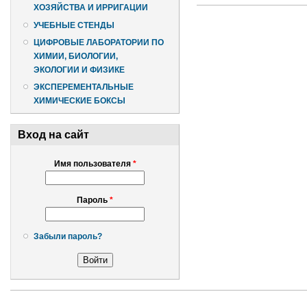
ХОЗЯЙСТВА И ИРРИГАЦИИ
УЧЕБНЫЕ СТЕНДЫ
ЦИФРОВЫЕ ЛАБОРАТОРИИ ПО
ХИМИИ, БИОЛОГИИ,
ЭКОЛОГИИ И ФИЗИКЕ
ЭКСПЕРЕМЕНТАЛЬНЫЕ
ХИМИЧЕСКИЕ БОКСЫ
Вход на сайт
Имя пользователя
*
Пароль
*
Забыли пароль?