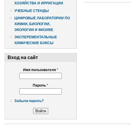
ХОЗЯЙСТВА И ИРРИГАЦИИ
УЧЕБНЫЕ СТЕНДЫ
ЦИФРОВЫЕ ЛАБОРАТОРИИ ПО
ХИМИИ, БИОЛОГИИ,
ЭКОЛОГИИ И ФИЗИКЕ
ЭКСПЕРЕМЕНТАЛЬНЫЕ
ХИМИЧЕСКИЕ БОКСЫ
Вход на сайт
Имя пользователя
*
Пароль
*
Забыли пароль?