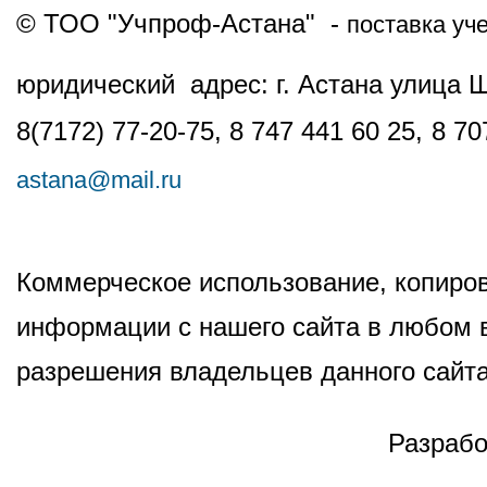
© ТОО "Учпроф-Астана" -
поставка уч
юридический адрес: г. Астана улица 
8(7172) 77-20-75, 8 747 441 60 25,
8 70
astana@mail.ru
Коммерческое использование, копиров
информации с нашего сайта в любом в
разрешения владельцев данного сайта
Разрабо