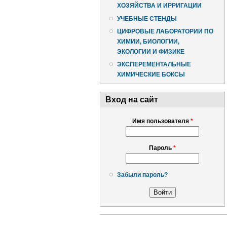
ХОЗЯЙСТВА И ИРРИГАЦИИ
УЧЕБНЫЕ СТЕНДЫ
ЦИФРОВЫЕ ЛАБОРАТОРИИ ПО
ХИМИИ, БИОЛОГИИ,
ЭКОЛОГИИ И ФИЗИКЕ
ЭКСПЕРЕМЕНТАЛЬНЫЕ
ХИМИЧЕСКИЕ БОКСЫ
Вход на сайт
Имя пользователя
*
Пароль
*
Забыли пароль?