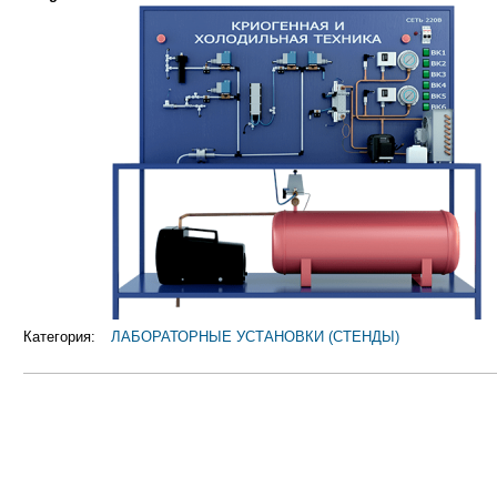
Категория:
ЛАБОРАТОРНЫЕ УСТАНОВКИ (СТЕНДЫ)