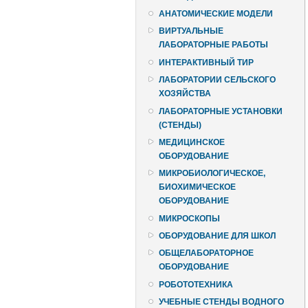
АНАТОМИЧЕСКИЕ МОДЕЛИ
ВИРТУАЛЬНЫЕ
ЛАБОРАТОРНЫЕ РАБОТЫ
ИНТЕРАКТИВНЫЙ ТИР
ЛАБОРАТОРИИ СЕЛЬСКОГО
ХОЗЯЙСТВА
ЛАБОРАТОРНЫЕ УСТАНОВКИ
(СТЕНДЫ)
МЕДИЦИНСКОЕ
ОБОРУДОВАНИЕ
МИКРОБИОЛОГИЧЕСКОЕ,
БИОХИМИЧЕСКОЕ
ОБОРУДОВАНИЕ
МИКРОСКОПЫ
ОБОРУДОВАНИЕ ДЛЯ ШКОЛ
ОБЩЕЛАБОРАТОРНОЕ
ОБОРУДОВАНИЕ
РОБОТОТЕХНИКА
УЧЕБНЫЕ СТЕНДЫ ВОДНОГО