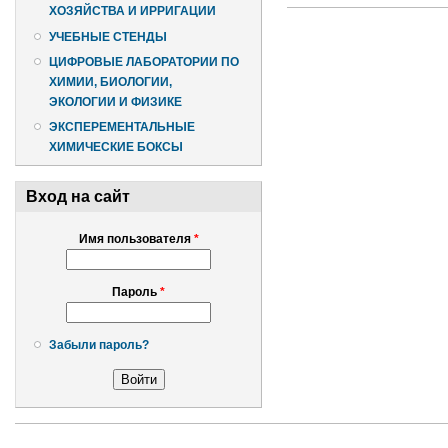
ХОЗЯЙСТВА И ИРРИГАЦИИ
УЧЕБНЫЕ СТЕНДЫ
ЦИФРОВЫЕ ЛАБОРАТОРИИ ПО
ХИМИИ, БИОЛОГИИ,
ЭКОЛОГИИ И ФИЗИКЕ
ЭКСПЕРЕМЕНТАЛЬНЫЕ
ХИМИЧЕСКИЕ БОКСЫ
Вход на сайт
Имя пользователя
*
Пароль
*
Забыли пароль?