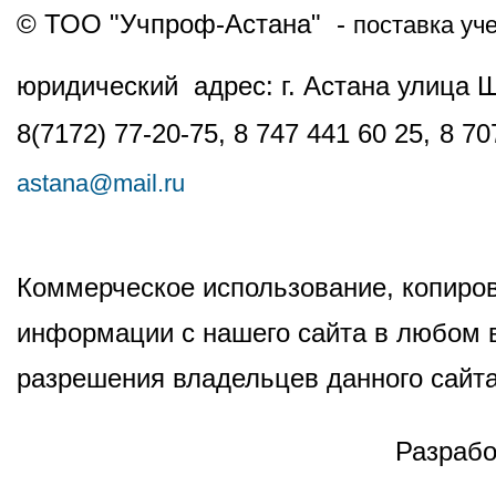
© ТОО "Учпроф-Астана" -
поставка уч
юридический адрес: г. Астана улица 
8(7172) 77-20-75, 8 747 441 60 25,
8 70
astana@mail.ru
Коммерческое использование, копиров
информации с нашего сайта в любом в
разрешения владельцев данного сайта
Разрабо