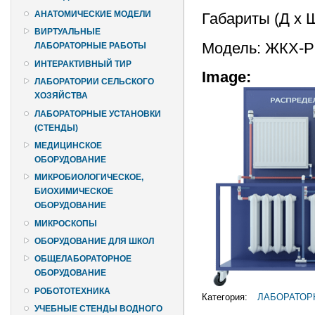
АНАТОМИЧЕСКИЕ МОДЕЛИ
Габариты (Д х 
ВИРТУАЛЬНЫЕ
Модель: ЖКХ-
ЛАБОРАТОРНЫЕ РАБОТЫ
ИНТЕРАКТИВНЫЙ ТИР
Image:
ЛАБОРАТОРИИ СЕЛЬСКОГО
ХОЗЯЙСТВА
ЛАБОРАТОРНЫЕ УСТАНОВКИ
(СТЕНДЫ)
МЕДИЦИНСКОЕ
ОБОРУДОВАНИЕ
МИКРОБИОЛОГИЧЕСКОЕ,
БИОХИМИЧЕСКОЕ
ОБОРУДОВАНИЕ
МИКРОСКОПЫ
ОБОРУДОВАНИЕ ДЛЯ ШКОЛ
ОБЩЕЛАБОРАТОРНОЕ
ОБОРУДОВАНИЕ
РОБОТОТЕХНИКА
Категория:
ЛАБОРАТОР
УЧЕБНЫЕ СТЕНДЫ ВОДНОГО