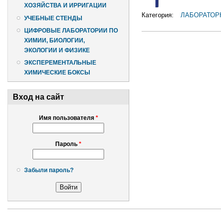
ХОЗЯЙСТВА И ИРРИГАЦИИ
Категория:
ЛАБОРАТОР
УЧЕБНЫЕ СТЕНДЫ
ЦИФРОВЫЕ ЛАБОРАТОРИИ ПО
ХИМИИ, БИОЛОГИИ,
ЭКОЛОГИИ И ФИЗИКЕ
ЭКСПЕРЕМЕНТАЛЬНЫЕ
ХИМИЧЕСКИЕ БОКСЫ
Вход на сайт
Имя пользователя
*
Пароль
*
Забыли пароль?