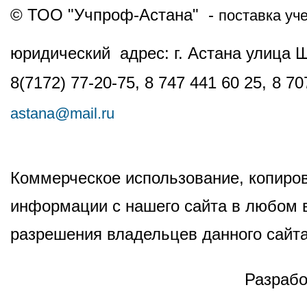
© ТОО "Учпроф-Астана" -
поставка уч
юридический адрес: г. Астана улица 
8(7172) 77-20-75, 8 747 441 60 25,
8 70
astana@mail.ru
Коммерческое использование, копиров
информации с нашего сайта в любом в
разрешения владельцев данного сайта
Разрабо