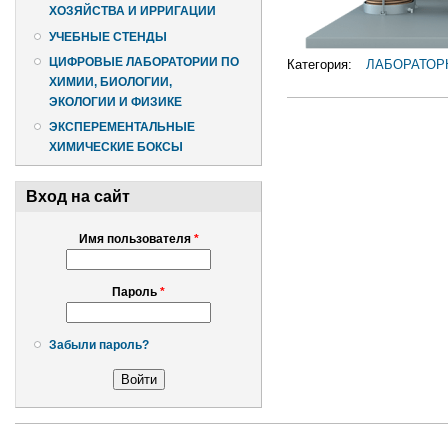
ХОЗЯЙСТВА И ИРРИГАЦИИ
УЧЕБНЫЕ СТЕНДЫ
ЦИФРОВЫЕ ЛАБОРАТОРИИ ПО
Категория:
ЛАБОРАТОР
ХИМИИ, БИОЛОГИИ,
ЭКОЛОГИИ И ФИЗИКЕ
ЭКСПЕРЕМЕНТАЛЬНЫЕ
ХИМИЧЕСКИЕ БОКСЫ
Вход на сайт
Имя пользователя
*
Пароль
*
Забыли пароль?