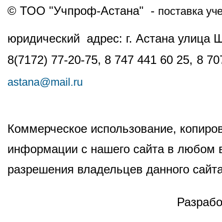
© ТОО "Учпроф-Астана" -
поставка уч
юридический адрес: г. Астана улица 
8(7172) 77-20-75, 8 747 441 60 25,
8 70
astana@mail.ru
Коммерческое использование, копиров
информации с нашего сайта в любом в
разрешения владельцев данного сайта
Разрабо