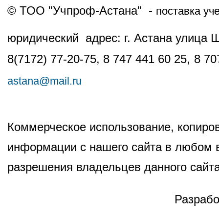
© ТОО "Учпроф-Астана" -
поставка уч
юридический адрес: г. Астана улица 
8(7172) 77-20-75, 8 747 441 60 25,
8 70
astana@mail.ru
Коммерческое использование, копиров
информации с нашего сайта в любом в
разрешения владельцев данного сайта
Разрабо