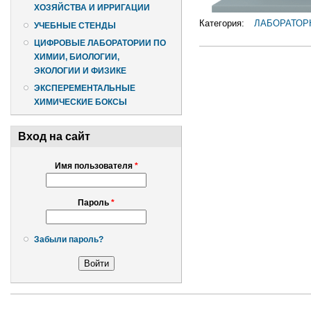
ХОЗЯЙСТВА И ИРРИГАЦИИ
Категория:
ЛАБОРАТОР
УЧЕБНЫЕ СТЕНДЫ
ЦИФРОВЫЕ ЛАБОРАТОРИИ ПО
ХИМИИ, БИОЛОГИИ,
ЭКОЛОГИИ И ФИЗИКЕ
ЭКСПЕРЕМЕНТАЛЬНЫЕ
ХИМИЧЕСКИЕ БОКСЫ
Вход на сайт
Имя пользователя
*
Пароль
*
Забыли пароль?