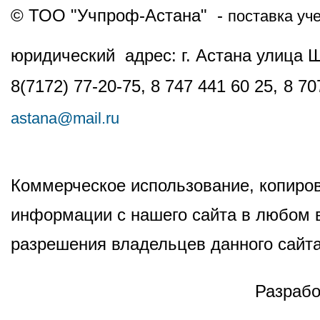
© ТОО "Учпроф-Астана" -
поставка уч
юридический адрес: г. Астана улица 
8(7172) 77-20-75, 8 747 441 60 25,
8 70
astana@mail.ru
Коммерческое использование, копиров
информации с нашего сайта в любом в
разрешения владельцев данного сайта
Разрабо