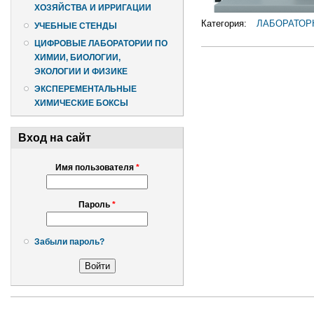
ХОЗЯЙСТВА И ИРРИГАЦИИ
Категория:
ЛАБОРАТОР
УЧЕБНЫЕ СТЕНДЫ
ЦИФРОВЫЕ ЛАБОРАТОРИИ ПО
ХИМИИ, БИОЛОГИИ,
ЭКОЛОГИИ И ФИЗИКЕ
ЭКСПЕРЕМЕНТАЛЬНЫЕ
ХИМИЧЕСКИЕ БОКСЫ
Вход на сайт
Имя пользователя
*
Пароль
*
Забыли пароль?