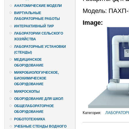
АНАТОМИЧЕСКИЕ МОДЕЛИ
Модель: ПАХП
ВИРТУАЛЬНЫЕ
ЛАБОРАТОРНЫЕ РАБОТЫ
Image:
ИНТЕРАКТИВНЫЙ ТИР
ЛАБОРАТОРИИ СЕЛЬСКОГО
ХОЗЯЙСТВА
ЛАБОРАТОРНЫЕ УСТАНОВКИ
(СТЕНДЫ)
МЕДИЦИНСКОЕ
ОБОРУДОВАНИЕ
МИКРОБИОЛОГИЧЕСКОЕ,
БИОХИМИЧЕСКОЕ
ОБОРУДОВАНИЕ
МИКРОСКОПЫ
ОБОРУДОВАНИЕ ДЛЯ ШКОЛ
ОБЩЕЛАБОРАТОРНОЕ
ОБОРУДОВАНИЕ
Категория:
ЛАБОРАТОР
РОБОТОТЕХНИКА
УЧЕБНЫЕ СТЕНДЫ ВОДНОГО