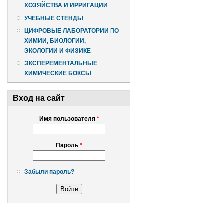
ХОЗЯЙСТВА И ИРРИГАЦИИ
УЧЕБНЫЕ СТЕНДЫ
ЦИФРОВЫЕ ЛАБОРАТОРИИ ПО
ХИМИИ, БИОЛОГИИ,
ЭКОЛОГИИ И ФИЗИКЕ
ЭКСПЕРЕМЕНТАЛЬНЫЕ
ХИМИЧЕСКИЕ БОКСЫ
Вход на сайт
Имя пользователя
*
Пароль
*
Забыли пароль?