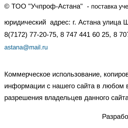
© ТОО "Учпроф-Астана" -
поставка уч
юридический адрес: г. Астана улица 
8(7172) 77-20-75, 8 747 441 60 25,
8 70
astana@mail.ru
Коммерческое использование, копиров
информации с нашего сайта в любом в
разрешения владельцев данного сайта
Разрабо