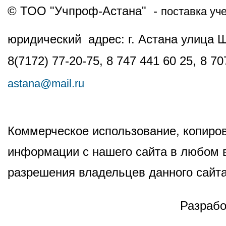
© ТОО "Учпроф-Астана" -
поставка уч
юридический адрес: г. Астана улица 
8(7172) 77-20-75, 8 747 441 60 25,
8 70
astana@mail.ru
Коммерческое использование, копиров
информации с нашего сайта в любом в
разрешения владельцев данного сайта
Разрабо