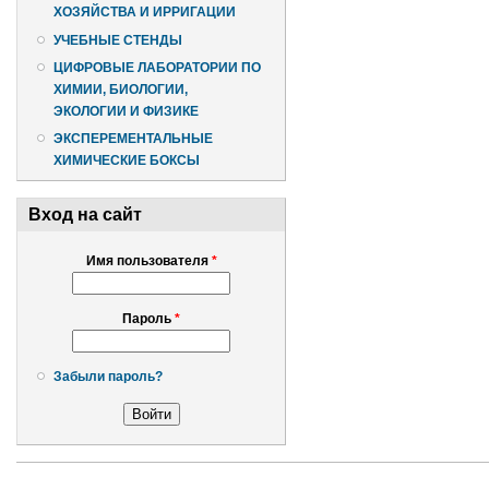
ХОЗЯЙСТВА И ИРРИГАЦИИ
УЧЕБНЫЕ СТЕНДЫ
ЦИФРОВЫЕ ЛАБОРАТОРИИ ПО
ХИМИИ, БИОЛОГИИ,
ЭКОЛОГИИ И ФИЗИКЕ
ЭКСПЕРЕМЕНТАЛЬНЫЕ
ХИМИЧЕСКИЕ БОКСЫ
Вход на сайт
Имя пользователя
*
Пароль
*
Забыли пароль?