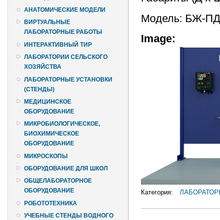
АНАТОМИЧЕСКИЕ МОДЕЛИ
Модель: БЖ-П
ВИРТУАЛЬНЫЕ
ЛАБОРАТОРНЫЕ РАБОТЫ
Image:
ИНТЕРАКТИВНЫЙ ТИР
ЛАБОРАТОРИИ СЕЛЬСКОГО
ХОЗЯЙСТВА
ЛАБОРАТОРНЫЕ УСТАНОВКИ
(СТЕНДЫ)
МЕДИЦИНСКОЕ
ОБОРУДОВАНИЕ
МИКРОБИОЛОГИЧЕСКОЕ,
БИОХИМИЧЕСКОЕ
ОБОРУДОВАНИЕ
МИКРОСКОПЫ
ОБОРУДОВАНИЕ ДЛЯ ШКОЛ
ОБЩЕЛАБОРАТОРНОЕ
ОБОРУДОВАНИЕ
Категория:
ЛАБОРАТОР
РОБОТОТЕХНИКА
УЧЕБНЫЕ СТЕНДЫ ВОДНОГО