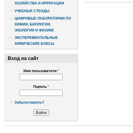
ХОЗЯЙСТВА И ИРРИГАЦИИ
УЧЕБНЫЕ СТЕНДЫ
ЦИФРОВЫЕ ЛАБОРАТОРИИ ПО
ХИМИИ, БИОЛОГИИ,
ЭКОЛОГИИ И ФИЗИКЕ
ЭКСПЕРЕМЕНТАЛЬНЫЕ
ХИМИЧЕСКИЕ БОКСЫ
Вход на сайт
Имя пользователя
*
Пароль
*
Забыли пароль?