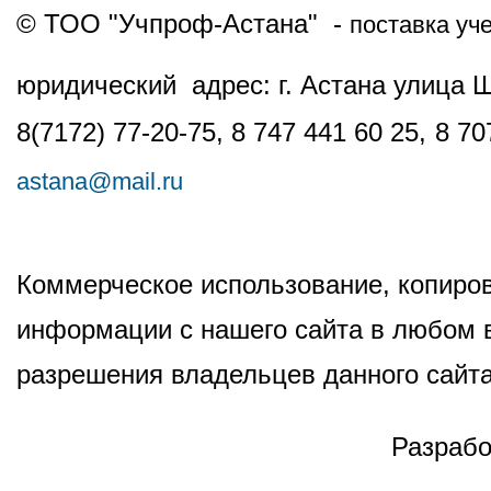
© ТОО "Учпроф-Астана" -
поставка уч
юридический адрес: г. Астана улица 
8(7172) 77-20-75, 8 747 441 60 25,
8 70
astana@mail.ru
Коммерческое использование, копиров
информации с нашего сайта в любом в
разрешения владельцев данного сайта
Разрабо