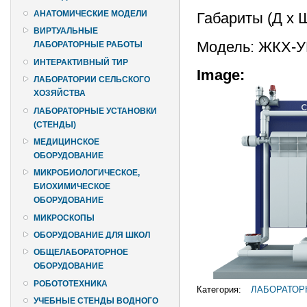
АНАТОМИЧЕСКИЕ МОДЕЛИ
Габариты (Д х 
ВИРТУАЛЬНЫЕ
Модель: ЖКХ-
ЛАБОРАТОРНЫЕ РАБОТЫ
ИНТЕРАКТИВНЫЙ ТИР
Image:
ЛАБОРАТОРИИ СЕЛЬСКОГО
ХОЗЯЙСТВА
ЛАБОРАТОРНЫЕ УСТАНОВКИ
(СТЕНДЫ)
МЕДИЦИНСКОЕ
ОБОРУДОВАНИЕ
МИКРОБИОЛОГИЧЕСКОЕ,
БИОХИМИЧЕСКОЕ
ОБОРУДОВАНИЕ
МИКРОСКОПЫ
ОБОРУДОВАНИЕ ДЛЯ ШКОЛ
ОБЩЕЛАБОРАТОРНОЕ
ОБОРУДОВАНИЕ
РОБОТОТЕХНИКА
Категория:
ЛАБОРАТОР
УЧЕБНЫЕ СТЕНДЫ ВОДНОГО