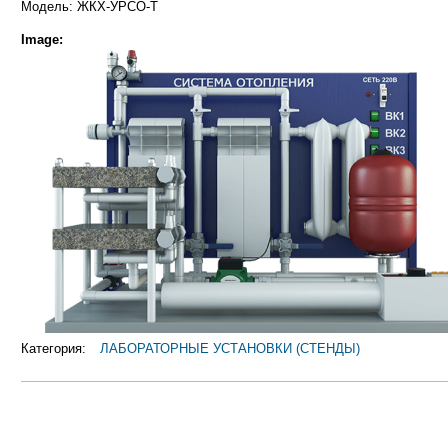
Модель: ЖКХ-УРСО-Т
Image:
Категория:
ЛАБОРАТОРНЫЕ УСТАНОВКИ (СТЕНДЫ)