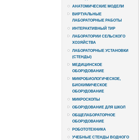
АНАТОМИЧЕСКИЕ МОДЕЛИ
ВИРТУАЛЬНЫЕ
ЛАБОРАТОРНЫЕ РАБОТЫ
ИНТЕРАКТИВНЫЙ ТИР
ЛАБОРАТОРИИ СЕЛЬСКОГО
ХОЗЯЙСТВА
ЛАБОРАТОРНЫЕ УСТАНОВКИ
(СТЕНДЫ)
МЕДИЦИНСКОЕ
ОБОРУДОВАНИЕ
МИКРОБИОЛОГИЧЕСКОЕ,
БИОХИМИЧЕСКОЕ
ОБОРУДОВАНИЕ
МИКРОСКОПЫ
ОБОРУДОВАНИЕ ДЛЯ ШКОЛ
ОБЩЕЛАБОРАТОРНОЕ
ОБОРУДОВАНИЕ
РОБОТОТЕХНИКА
УЧЕБНЫЕ СТЕНДЫ ВОДНОГО