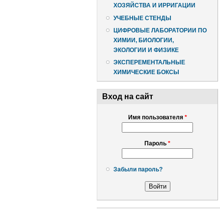
ХОЗЯЙСТВА И ИРРИГАЦИИ
УЧЕБНЫЕ СТЕНДЫ
ЦИФРОВЫЕ ЛАБОРАТОРИИ ПО
ХИМИИ, БИОЛОГИИ,
ЭКОЛОГИИ И ФИЗИКЕ
ЭКСПЕРЕМЕНТАЛЬНЫЕ
ХИМИЧЕСКИЕ БОКСЫ
Вход на сайт
Имя пользователя
*
Пароль
*
Забыли пароль?