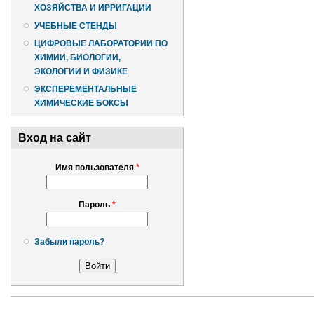
ХОЗЯЙСТВА И ИРРИГАЦИИ
УЧЕБНЫЕ СТЕНДЫ
ЦИФРОВЫЕ ЛАБОРАТОРИИ ПО
ХИМИИ, БИОЛОГИИ,
ЭКОЛОГИИ И ФИЗИКЕ
ЭКСПЕРЕМЕНТАЛЬНЫЕ
ХИМИЧЕСКИЕ БОКСЫ
Вход на сайт
Имя пользователя
*
Пароль
*
Забыли пароль?