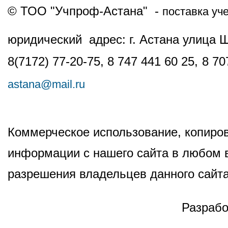
© ТОО "Учпроф-Астана" -
поставка уч
юридический адрес: г. Астана улица 
8(7172) 77-20-75, 8 747 441 60 25,
8 70
astana@mail.ru
Коммерческое использование, копиров
информации с нашего сайта в любом в
разрешения владельцев данного сайта
Разрабо