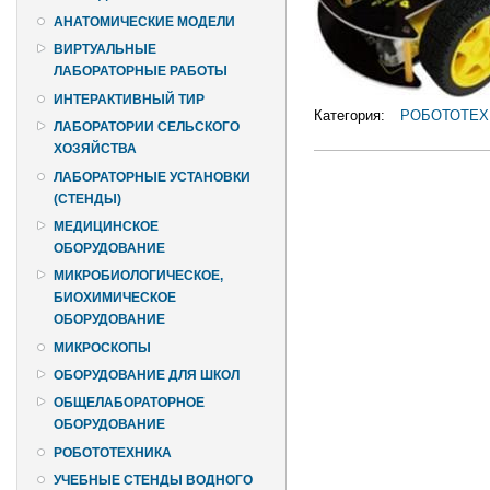
АНАТОМИЧЕСКИЕ МОДЕЛИ
ВИРТУАЛЬНЫЕ
ЛАБОРАТОРНЫЕ РАБОТЫ
ИНТЕРАКТИВНЫЙ ТИР
Категория:
РОБОТОТЕХ
ЛАБОРАТОРИИ СЕЛЬСКОГО
ХОЗЯЙСТВА
ЛАБОРАТОРНЫЕ УСТАНОВКИ
(СТЕНДЫ)
МЕДИЦИНСКОЕ
ОБОРУДОВАНИЕ
МИКРОБИОЛОГИЧЕСКОЕ,
БИОХИМИЧЕСКОЕ
ОБОРУДОВАНИЕ
МИКРОСКОПЫ
ОБОРУДОВАНИЕ ДЛЯ ШКОЛ
ОБЩЕЛАБОРАТОРНОЕ
ОБОРУДОВАНИЕ
РОБОТОТЕХНИКА
УЧЕБНЫЕ СТЕНДЫ ВОДНОГО