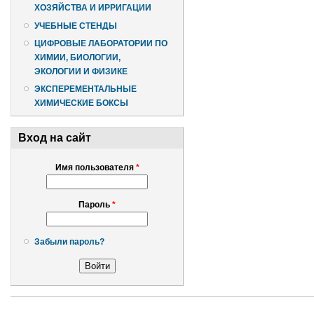
ХОЗЯЙСТВА И ИРРИГАЦИИ
УЧЕБНЫЕ СТЕНДЫ
ЦИФРОВЫЕ ЛАБОРАТОРИИ ПО
ХИМИИ, БИОЛОГИИ,
ЭКОЛОГИИ И ФИЗИКЕ
ЭКСПЕРЕМЕНТАЛЬНЫЕ
ХИМИЧЕСКИЕ БОКСЫ
Вход на сайт
Имя пользователя
*
Пароль
*
Забыли пароль?