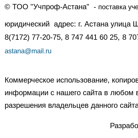
© ТОО "Учпроф-Астана" -
поставка уч
юридический адрес: г. Астана улица 
8(7172) 77-20-75, 8 747 441 60 25,
8 70
astana@mail.ru
Коммерческое использование, копиров
информации с нашего сайта в любом в
разрешения владельцев данного сайта
Разрабо