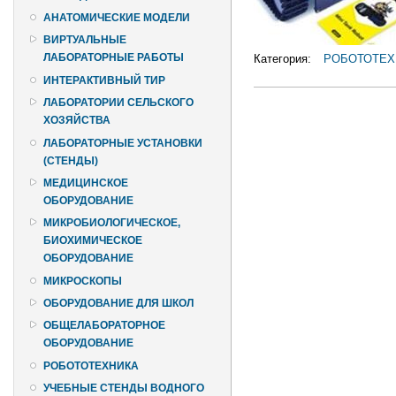
АНАТОМИЧЕСКИЕ МОДЕЛИ
ВИРТУАЛЬНЫЕ
ЛАБОРАТОРНЫЕ РАБОТЫ
Категория:
РОБОТОТЕХ
ИНТЕРАКТИВНЫЙ ТИР
ЛАБОРАТОРИИ СЕЛЬСКОГО
ХОЗЯЙСТВА
ЛАБОРАТОРНЫЕ УСТАНОВКИ
(СТЕНДЫ)
МЕДИЦИНСКОЕ
ОБОРУДОВАНИЕ
МИКРОБИОЛОГИЧЕСКОЕ,
БИОХИМИЧЕСКОЕ
ОБОРУДОВАНИЕ
МИКРОСКОПЫ
ОБОРУДОВАНИЕ ДЛЯ ШКОЛ
ОБЩЕЛАБОРАТОРНОЕ
ОБОРУДОВАНИЕ
РОБОТОТЕХНИКА
УЧЕБНЫЕ СТЕНДЫ ВОДНОГО