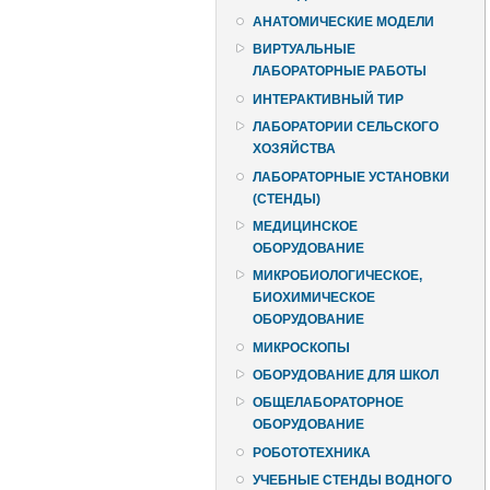
АНАТОМИЧЕСКИЕ МОДЕЛИ
ВИРТУАЛЬНЫЕ
ЛАБОРАТОРНЫЕ РАБОТЫ
ИНТЕРАКТИВНЫЙ ТИР
ЛАБОРАТОРИИ СЕЛЬСКОГО
ХОЗЯЙСТВА
ЛАБОРАТОРНЫЕ УСТАНОВКИ
(СТЕНДЫ)
МЕДИЦИНСКОЕ
ОБОРУДОВАНИЕ
МИКРОБИОЛОГИЧЕСКОЕ,
БИОХИМИЧЕСКОЕ
ОБОРУДОВАНИЕ
МИКРОСКОПЫ
ОБОРУДОВАНИЕ ДЛЯ ШКОЛ
ОБЩЕЛАБОРАТОРНОЕ
ОБОРУДОВАНИЕ
РОБОТОТЕХНИКА
УЧЕБНЫЕ СТЕНДЫ ВОДНОГО