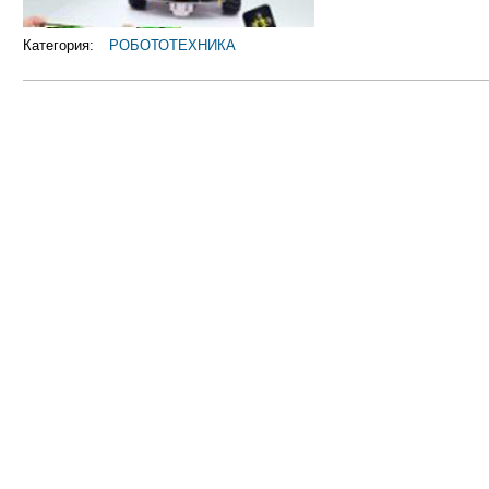
Категория:
РОБОТОТЕХНИКА