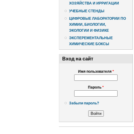
ХОЗЯЙСТВА И ИРРИГАЦИИ
УЧЕБНЫЕ СТЕНДЫ
ЦИФРОВЫЕ ЛАБОРАТОРИИ ПО
ХИМИИ, БИОЛОГИИ,
ЭКОЛОГИИ И ФИЗИКЕ
ЭКСПЕРЕМЕНТАЛЬНЫЕ
ХИМИЧЕСКИЕ БОКСЫ
Вход на сайт
Имя пользователя
*
Пароль
*
Забыли пароль?