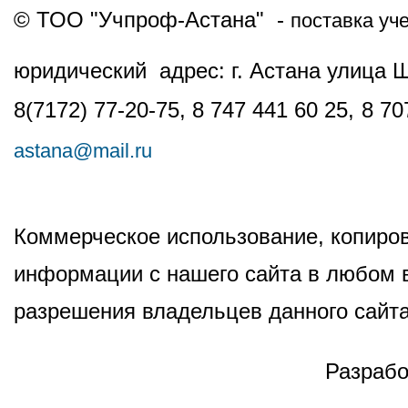
© ТОО "Учпроф-Астана" -
поставка уч
юридический адрес: г. Астана улица 
8(7172) 77-20-75, 8 747 441 60 25,
8 70
astana@mail.ru
Коммерческое использование, копиров
информации с нашего сайта в любом в
разрешения владельцев данного сайта
Разрабо