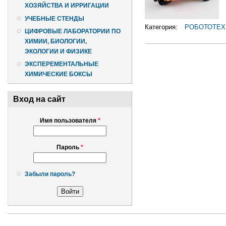
ХОЗЯЙСТВА И ИРРИГАЦИИ
УЧЕБНЫЕ СТЕНДЫ
Категория:
РОБОТОТЕХ
ЦИФРОВЫЕ ЛАБОРАТОРИИ ПО
ХИМИИ, БИОЛОГИИ,
ЭКОЛОГИИ И ФИЗИКЕ
ЭКСПЕРЕМЕНТАЛЬНЫЕ
ХИМИЧЕСКИЕ БОКСЫ
Вход на сайт
Имя пользователя
*
Пароль
*
Забыли пароль?