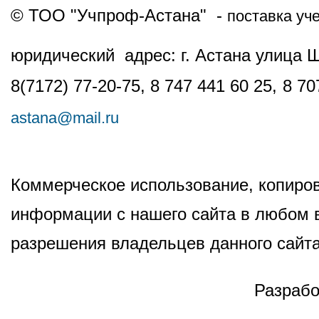
© ТОО "Учпроф-Астана" -
поставка уч
юридический адрес: г. Астана улица 
8(7172) 77-20-75, 8 747 441 60 25,
8 70
astana@mail.ru
Коммерческое использование, копиров
информации с нашего сайта в любом в
разрешения владельцев данного сайта
Разрабо