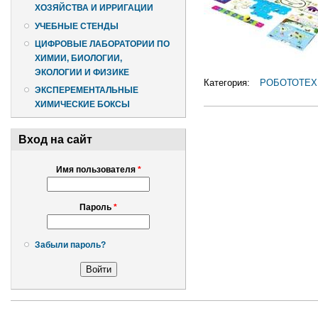
ХОЗЯЙСТВА И ИРРИГАЦИИ
УЧЕБНЫЕ СТЕНДЫ
ЦИФРОВЫЕ ЛАБОРАТОРИИ ПО
ХИМИИ, БИОЛОГИИ,
ЭКОЛОГИИ И ФИЗИКЕ
Категория:
РОБОТОТЕХ
ЭКСПЕРЕМЕНТАЛЬНЫЕ
ХИМИЧЕСКИЕ БОКСЫ
Вход на сайт
Имя пользователя
*
Пароль
*
Забыли пароль?