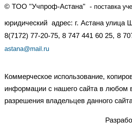
© ТОО "Учпроф-Астана" -
поставка уч
юридический адрес: г. Астана улица 
8(7172) 77-20-75, 8 747 441 60 25,
8 70
astana@mail.ru
Коммерческое использование, копиров
информации с нашего сайта в любом в
разрешения владельцев данного сайта
Разрабо