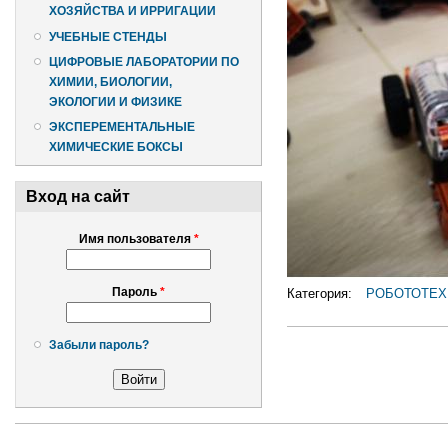
ХОЗЯЙСТВА И ИРРИГАЦИИ
УЧЕБНЫЕ СТЕНДЫ
ЦИФРОВЫЕ ЛАБОРАТОРИИ ПО
ХИМИИ, БИОЛОГИИ,
ЭКОЛОГИИ И ФИЗИКЕ
ЭКСПЕРЕМЕНТАЛЬНЫЕ
ХИМИЧЕСКИЕ БОКСЫ
Вход на сайт
Имя пользователя
*
Пароль
*
Категория:
РОБОТОТЕХ
Забыли пароль?