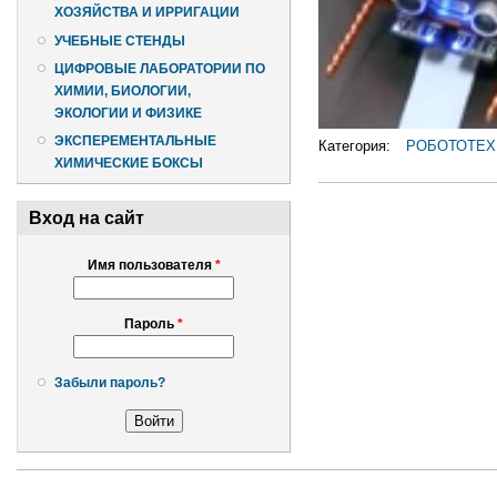
ХОЗЯЙСТВА И ИРРИГАЦИИ
УЧЕБНЫЕ СТЕНДЫ
ЦИФРОВЫЕ ЛАБОРАТОРИИ ПО
ХИМИИ, БИОЛОГИИ,
ЭКОЛОГИИ И ФИЗИКЕ
ЭКСПЕРЕМЕНТАЛЬНЫЕ
Категория:
РОБОТОТЕХ
ХИМИЧЕСКИЕ БОКСЫ
Вход на сайт
Имя пользователя
*
Пароль
*
Забыли пароль?