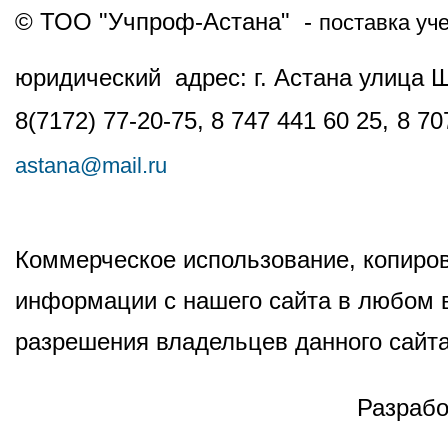
© ТОО "Учпроф-Астана" -
поставка уч
юридический адрес: г. Астана улица 
8(7172) 77-20-75, 8 747 441 60 25,
8 70
astana@mail.ru
Коммерческое использование, копиров
информации с нашего сайта в любом в
разрешения владельцев данного сайта
Разрабо