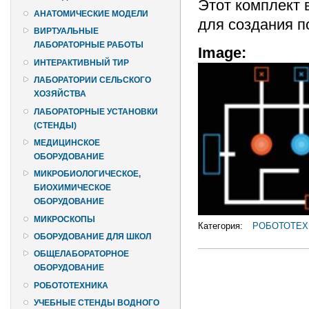
Этот комплект 
АНАТОМИЧЕСКИЕ МОДЕЛИ
для создания п
ВИРТУАЛЬНЫЕ
ЛАБОРАТОРНЫЕ РАБОТЫ
Image:
ИНТЕРАКТИВНЫЙ ТИР
ЛАБОРАТОРИИ СЕЛЬСКОГО
ХОЗЯЙСТВА
ЛАБОРАТОРНЫЕ УСТАНОВКИ
(СТЕНДЫ)
МЕДИЦИНСКОЕ
ОБОРУДОВАНИЕ
МИКРОБИОЛОГИЧЕСКОЕ,
БИОХИМИЧЕСКОЕ
ОБОРУДОВАНИЕ
МИКРОСКОПЫ
Категория:
РОБОТОТЕХ
ОБОРУДОВАНИЕ ДЛЯ ШКОЛ
ОБЩЕЛАБОРАТОРНОЕ
ОБОРУДОВАНИЕ
РОБОТОТЕХНИКА
УЧЕБНЫЕ СТЕНДЫ ВОДНОГО