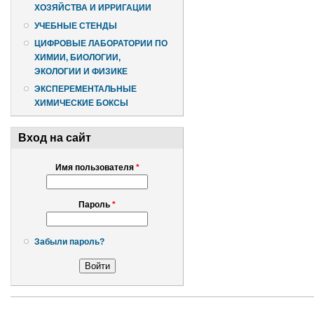
ХОЗЯЙСТВА И ИРРИГАЦИИ
УЧЕБНЫЕ СТЕНДЫ
ЦИФРОВЫЕ ЛАБОРАТОРИИ ПО
ХИМИИ, БИОЛОГИИ,
ЭКОЛОГИИ И ФИЗИКЕ
ЭКСПЕРЕМЕНТАЛЬНЫЕ
ХИМИЧЕСКИЕ БОКСЫ
Вход на сайт
Имя пользователя
*
Пароль
*
Забыли пароль?