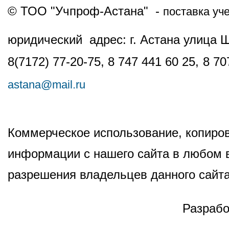
© ТОО "Учпроф-Астана" -
поставка уч
юридический адрес: г. Астана улица 
8(7172) 77-20-75, 8 747 441 60 25,
8 70
astana@mail.ru
Коммерческое использование, копиров
информации с нашего сайта в любом в
разрешения владельцев данного сайта
Разрабо